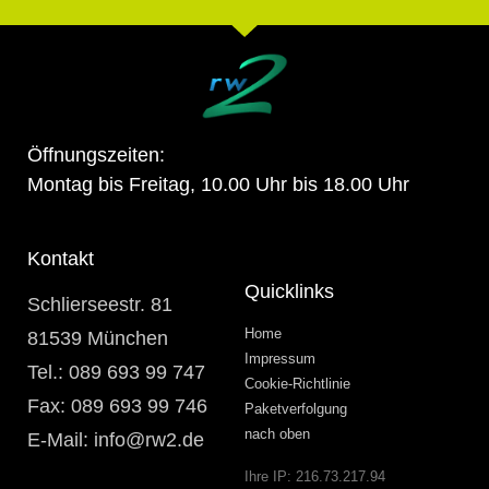
Öffnungszeiten:
Montag bis Freitag, 10.00 Uhr bis 18.00 Uhr
Kontakt
Quicklinks
Schlierseestr. 81
Home
81539 München
Impressum
Tel.: 089 693 99 747
Cookie-Richtlinie
Fax: 089 693 99 746
Paketverfolgung
nach oben
E-Mail: info@rw2.de
Ihre IP:
216.73.217.94