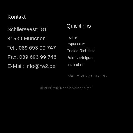
Kontakt
Quicklinks
Schlierseestr. 81
Home
81539 München
Impressum
Tel.: 089 693 99 747
Cookie-Richtlinie
Fax: 089 693 99 746
Paketverfolgung
nach oben
E-Mail: info@rw2.de
Ihre IP:
216.73.217.145
© 2020 Alle Rechte vorbehalten.