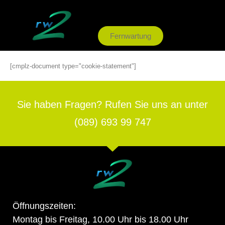
Fernwartung
[cmplz-document type="cookie-statement"]
Sie haben Fragen? Rufen Sie uns an unter
(089) 693 99 747
Öffnungszeiten:
Montag bis Freitag, 10.00 Uhr bis 18.00 Uhr