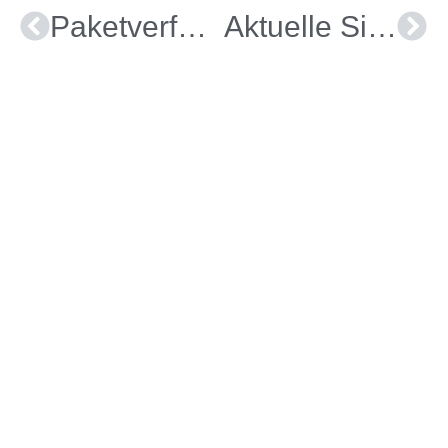
Paketverfolgung
Aktuelle Sicherheitshinweise