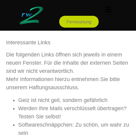
Fernwartung
Interessante Links
Die folgenden Links öffnen sich jeweils in einem
neuen Fenster. Für die Inhalte der externen Seiten
sind wir nicht verantwortlich.
Mehr Informationen hierzu entnehmen Sie bitte
unserem
Haftungsausschluss
.
Geiz ist nicht geil, sondern gefährlich
Werden Ihre Mails verschlüsselt übertragen?
Testen Sie selbst!
Softwareschnäppchen: Zu schön, um wahr zu
sein